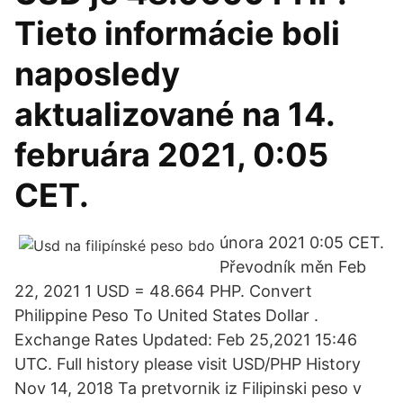
Tieto informácie boli
naposledy
aktualizované na 14.
februára 2021, 0:05
CET.
února 2021 0:05 CET.
Převodník měn Feb
22, 2021 1 USD = 48.664 PHP. Convert
Philippine Peso To United States Dollar .
Exchange Rates Updated: Feb 25,2021 15:46
UTC. Full history please visit USD/PHP History
Nov 14, 2018 Ta pretvornik iz Filipinski peso v