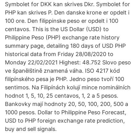
Symbolet for DKK kan skrives Dkr. Symbolet for
PHP kan skrives P. Den danske krone er opdelt i
100 ore. Den filippinske peso er opdelt i 100
centavos. This is the US Dollar (USD) to
Philippine Peso (PHP) exchange rate history
summary page, detailing 180 days of USD PHP
historical data from Friday 28/08/2020 to
Monday 22/02/2021 Highest: 48.752 Slovo peso
ve španělštině znamená váha. ISO 4217 kód
filipínského pesa je PHP. Jedno peso tvoří 100
sentimos. Na Filipínách kolují mince nominálních
hodnot 1, 5, 10, 25 centavos, 1, 2 a 5 pesos.
Bankovky mají hodnoty 20, 50, 100, 200, 500 a
1000 pesos. Dollar to Philippine Peso Forecast,
USD to PHP foreign exchange rate prediction,
buy and sell signals.