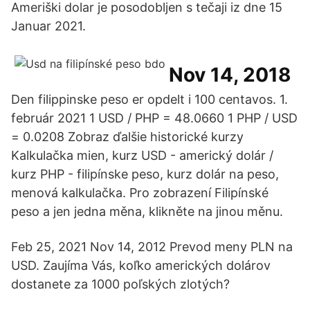
Ameriški dolar je posodobljen s tečaji iz dne 15
Januar 2021.
Nov 14, 2018
Den filippinske peso er opdelt i 100 centavos. 1.
február 2021 1 USD / PHP = 48.0660 1 PHP / USD
= 0.0208 Zobraz ďalšie historické kurzy
Kalkulačka mien, kurz USD - americký dolár /
kurz PHP - filipínske peso, kurz dolár na peso,
menová kalkulačka. Pro zobrazení Filipínské
peso a jen jedna měna, klikněte na jinou měnu.
Feb 25, 2021 Nov 14, 2012 Prevod meny PLN na
USD. Zaujíma Vás, koľko amerických dolárov
dostanete za 1000 poľských zlotých?