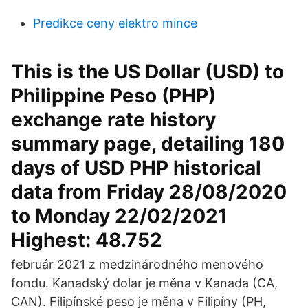
Predikce ceny elektro mince
This is the US Dollar (USD) to
Philippine Peso (PHP)
exchange rate history
summary page, detailing 180
days of USD PHP historical
data from Friday 28/08/2020
to Monday 22/02/2021
Highest: 48.752
február 2021 z medzinárodného menového
fondu. Kanadský dolar je měna v Kanada (CA,
CAN). Filipínské peso je měna v Filipíny (PH,