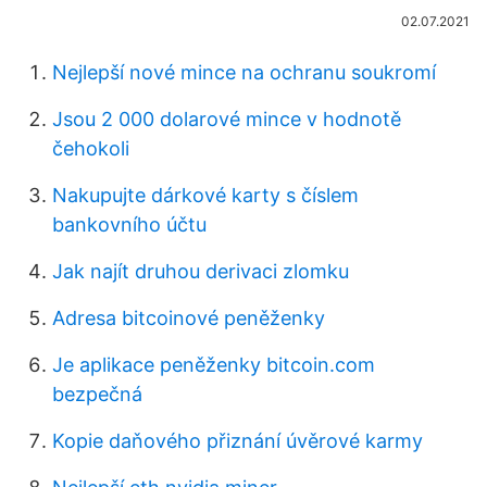
02.07.2021
Nejlepší nové mince na ochranu soukromí
Jsou 2 000 dolarové mince v hodnotě
čehokoli
Nakupujte dárkové karty s číslem
bankovního účtu
Jak najít druhou derivaci zlomku
Adresa bitcoinové peněženky
Je aplikace peněženky bitcoin.com
bezpečná
Kopie daňového přiznání úvěrové karmy