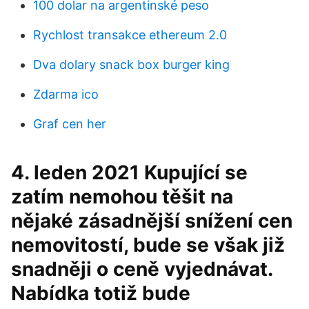
100 dolar na argentinské peso
Rychlost transakce ethereum 2.0
Dva dolary snack box burger king
Zdarma ico
Graf cen her
4. leden 2021 Kupující se
zatím nemohou těšit na
nějaké zásadnější snížení cen
nemovitostí, bude se však již
snadněji o ceně vyjednávat.
Nabídka totiž bude