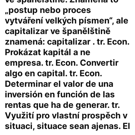
„postup nebo proces
vytváření velkých písmen“, ale
capitalizar ve španělštině
znamená: capitalizar . tr. Econ.
Prokázat kapitál a ne
empresa. tr. Econ. Convertir
algo en capital. tr. Econ.
Determinar el valor de una
inversión en función de las
rentas que ha de generar. tr.
Využití pro vlastní prospěch v
situaci, situace sean ajenas. El